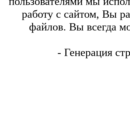
пользователями мы испол
работу с сайтом, Вы р
файлов. Вы всегда м
- Генерация ст