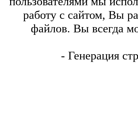
пользователями мы испол
работу с сайтом, Вы р
файлов. Вы всегда м
- Генерация ст