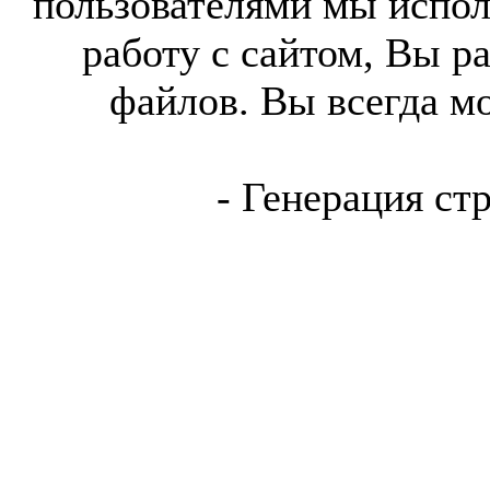
пользователями мы испол
работу с сайтом, Вы р
файлов. Вы всегда м
- Генерация ст