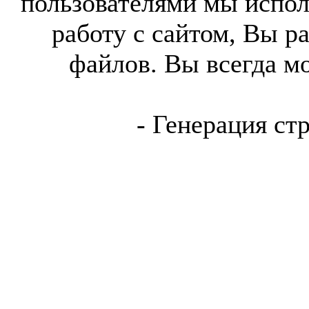
пользователями мы испол
работу с сайтом, Вы р
файлов. Вы всегда м
- Генерация ст