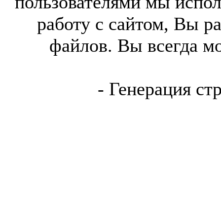
пользователями мы испол
работу с сайтом, Вы р
файлов. Вы всегда м
- Генерация ст