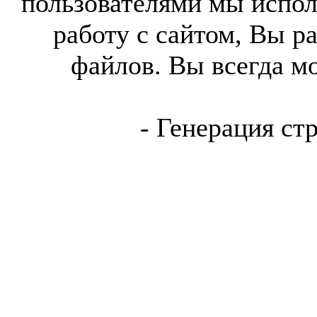
пользователями мы испол
работу с сайтом, Вы р
файлов. Вы всегда м
- Генерация ст