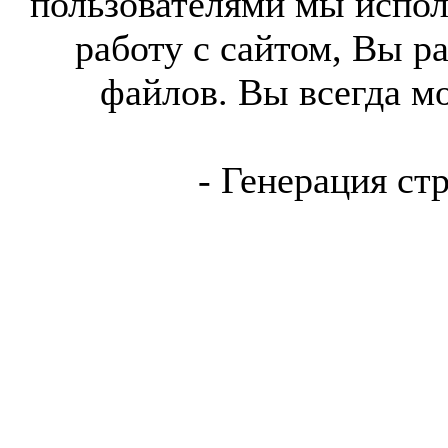
пользователями мы испол
работу с сайтом, Вы р
файлов. Вы всегда м
- Генерация ст