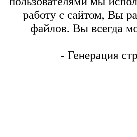
пользователями мы испол
работу с сайтом, Вы р
файлов. Вы всегда м
- Генерация ст