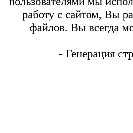
пользователями мы испол
работу с сайтом, Вы р
файлов. Вы всегда м
- Генерация ст