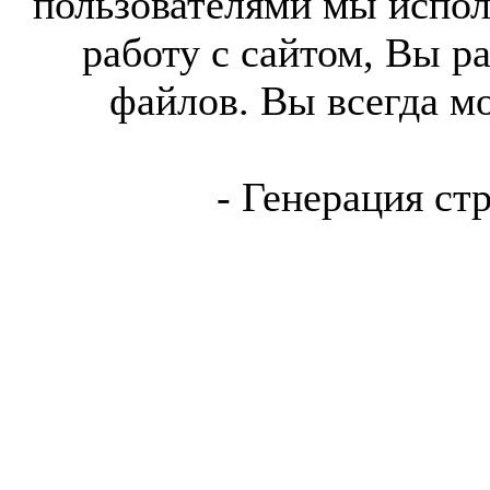
пользователями мы испол
работу с сайтом, Вы р
файлов. Вы всегда м
- Генерация ст