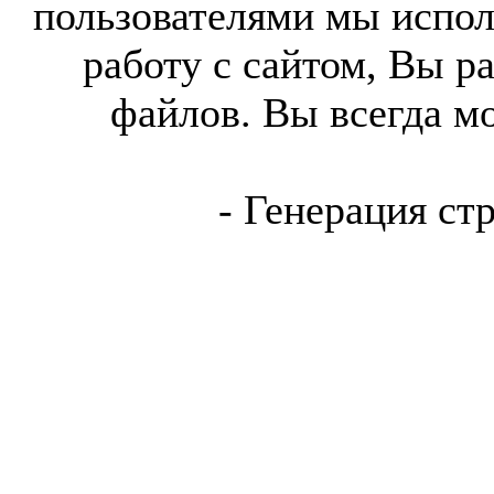
пользователями мы испол
работу с сайтом, Вы р
файлов. Вы всегда м
- Генерация ст