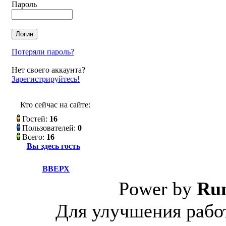
Пароль
Потеряли пароль?
Нет своего аккаунта?
Зарегистрируйтесь!
Кто сейчас на сайте:
Гостей:
16
Пользователей:
0
Всего:
16
Вы здесь гость
ВВЕРХ
Power by
Ru
Для улучшения работ