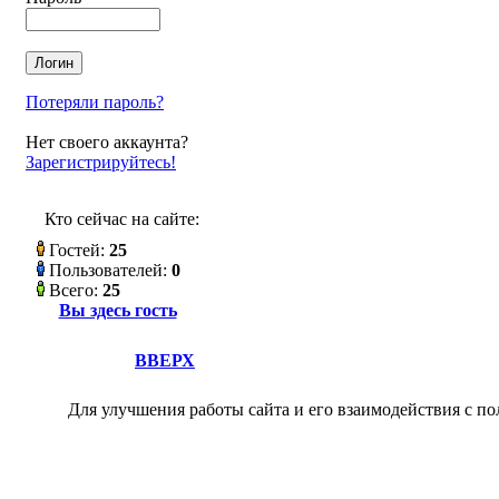
Потеряли пароль?
Нет своего аккаунта?
Зарегистрируйтесь!
Кто сейчас на сайте:
Гостей:
25
Пользователей:
0
Всего:
25
Вы здесь гость
ВВЕРХ
Для улучшения работы сайта и его взаимодействия с по