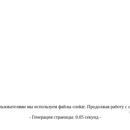
льзователями мы используем файлы cookie. Продолжая работу с 
- Генерация страницы: 0.05 секунд -