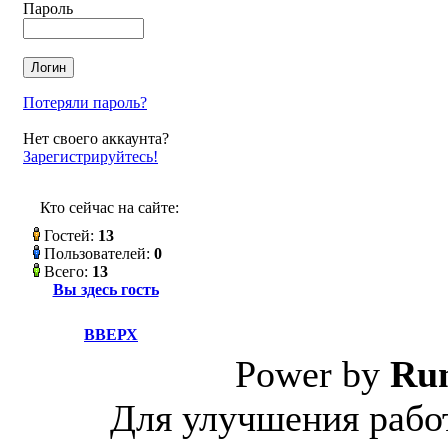
Пароль
Потеряли пароль?
Нет своего аккаунта?
Зарегистрируйтесь!
Кто сейчас на сайте:
Гостей:
13
Пользователей:
0
Всего:
13
Вы здесь гость
ВВЕРХ
Power by
Ru
Для улучшения работ