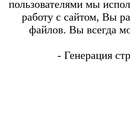
пользователями мы испол
работу с сайтом, Вы р
файлов. Вы всегда м
- Генерация ст