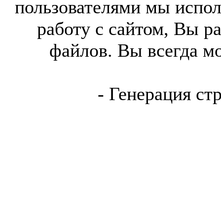
пользователями мы испол
работу с сайтом, Вы р
файлов. Вы всегда м
- Генерация ст