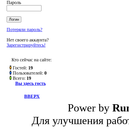
Пароль
Потеряли пароль?
Нет своего аккаунта?
Зарегистрируйтесь!
Кто сейчас на сайте:
Гостей:
19
Пользователей:
0
Всего:
19
Вы здесь гость
ВВЕРХ
Power by
Ru
Для улучшения работ