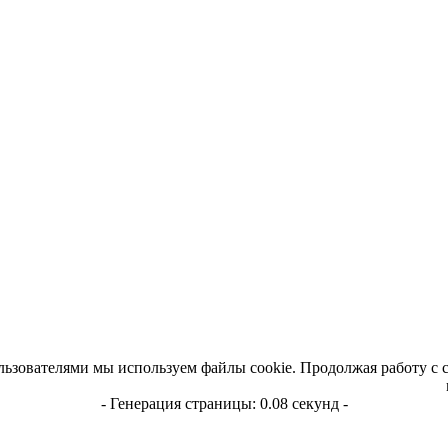
льзователями мы используем файлы cookie. Продолжая работу с 
- Генерация страницы: 0.08 секунд -