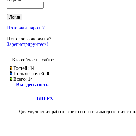
Потеряли пароль?
Нет своего аккаунта?
Зарегистрируйтесь!
Кто сейчас на сайте:
Гостей:
14
Пользователей:
0
Всего:
14
Вы здесь гость
ВВЕРХ
Для улучшения работы сайта и его взаимодействия с по