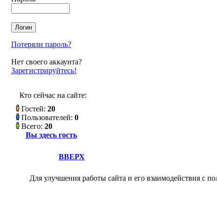
Потеряли пароль?
Нет своего аккаунта?
Зарегистрируйтесь!
Кто сейчас на сайте:
Гостей:
20
Пользователей:
0
Всего:
20
Вы здесь гость
ВВЕРХ
Для улучшения работы сайта и его взаимодействия с по