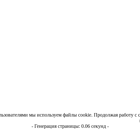
льзователями мы используем файлы cookie. Продолжая работу с 
- Генерация страницы: 0.06 секунд -