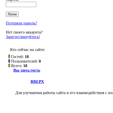
Потеряли пароль?
Нет своего аккаунта?
Зарегистрируйтесь!
Кто сейчас на сайте:
Гостей:
18
Пользователей:
0
Всего:
18
Вы здесь гость
ВВЕРХ
Для улучшения работы сайта и его взаимодействия с по