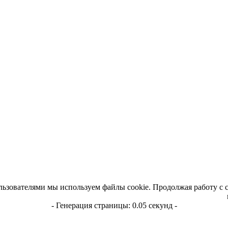
льзователями мы используем файлы cookie. Продолжая работу с 
- Генерация страницы: 0.05 секунд -