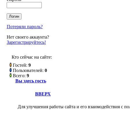
Потеряли пароль?
Нет своего аккаунта?
Зарегистрируйтесь!
Кто сейчас на сайте:
Гостей:
9
Пользователей:
0
Всего:
9
Вы здесь гость
ВВЕРХ
Для улучшения работы сайта и его взаимодействия с по