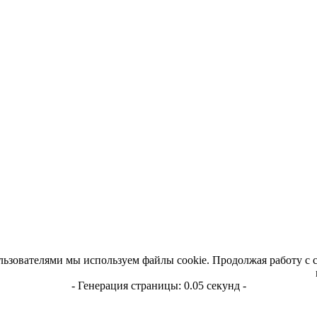
льзователями мы используем файлы cookie. Продолжая работу с 
- Генерация страницы: 0.05 секунд -