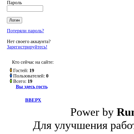
Пароль
Потеряли пароль?
Нет своего аккаунта?
Зарегистрируйтесь!
Кто сейчас на сайте:
Гостей:
19
Пользователей:
0
Всего:
19
Вы здесь гость
ВВЕРХ
Power by
Ru
Для улучшения работ