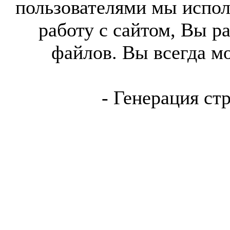
пользователями мы испол
работу с сайтом, Вы р
файлов. Вы всегда м
- Генерация ст