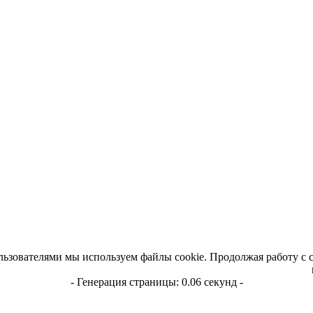
льзователями мы используем файлы cookie. Продолжая работу с 
- Генерация страницы: 0.06 секунд -