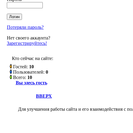
Потеряли пароль?
Нет своего аккаунта?
Зарегистрируйтесь!
Кто сейчас на сайте:
Гостей:
10
Пользователей:
0
Всего:
10
Вы здесь гость
ВВЕРХ
Для улучшения работы сайта и его взаимодействия с по