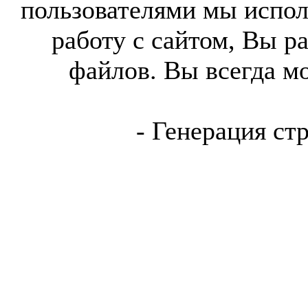
пользователями мы испол
работу с сайтом, Вы р
файлов. Вы всегда м
- Генерация ст