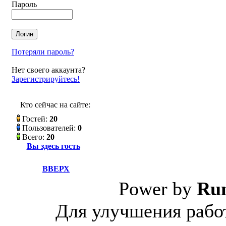
Пароль
Потеряли пароль?
Нет своего аккаунта?
Зарегистрируйтесь!
Кто сейчас на сайте:
Гостей:
20
Пользователей:
0
Всего:
20
Вы здесь гость
ВВЕРХ
Power by
Ru
Для улучшения работ