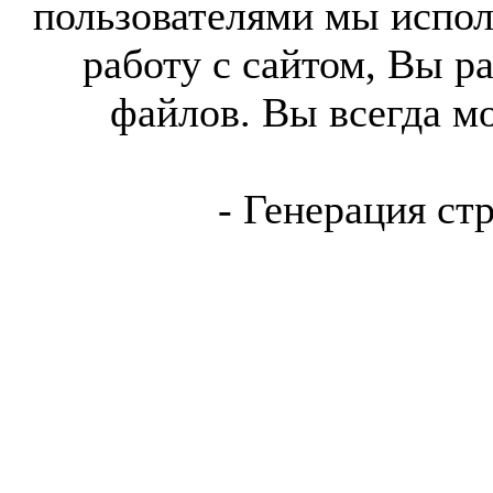
пользователями мы испол
работу с сайтом, Вы р
файлов. Вы всегда м
- Генерация ст