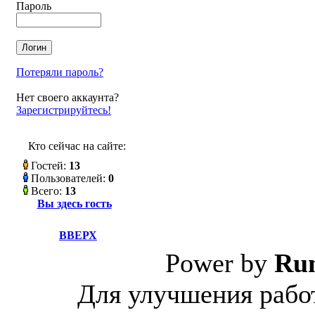
Пароль
Потеряли пароль?
Нет своего аккаунта?
Зарегистрируйтесь!
Кто сейчас на сайте:
Гостей:
13
Пользователей:
0
Всего:
13
Вы здесь гость
ВВЕРХ
Power by
Ru
Для улучшения работ