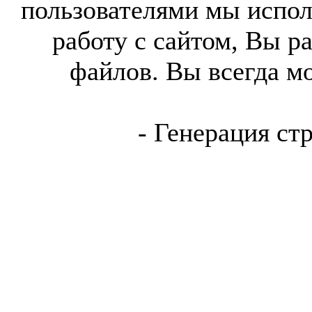
пользователями мы испол
работу с сайтом, Вы р
файлов. Вы всегда м
- Генерация ст