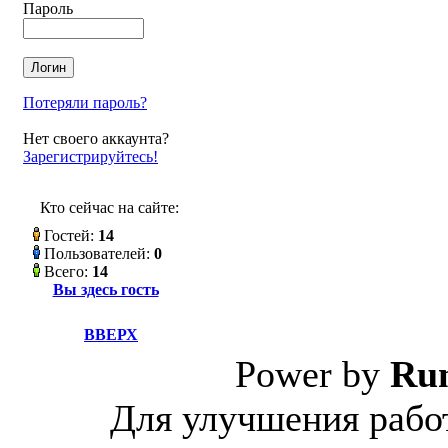
Пароль
Потеряли пароль?
Нет своего аккаунта?
Зарегистрируйтесь!
Кто сейчас на сайте:
Гостей:
14
Пользователей:
0
Всего:
14
Вы здесь гость
ВВЕРХ
Power by
Ru
Для улучшения работ