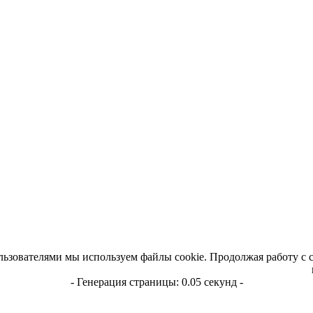
льзователями мы используем файлы cookie. Продолжая работу с 
- Генерация страницы: 0.05 секунд -