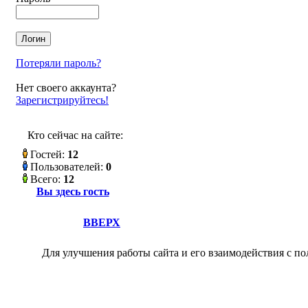
Потеряли пароль?
Нет своего аккаунта?
Зарегистрируйтесь!
Кто сейчас на сайте:
Гостей:
12
Пользователей:
0
Всего:
12
Вы здесь гость
ВВЕРХ
Для улучшения работы сайта и его взаимодействия с по