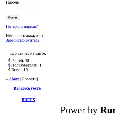
Пароль
Потеряли пароль?
Нет своего аккаунта?
Зарегистрируйтесь!
Кто сейчас на сайте:
Гостей:
18
Пользователей:
1
Всего:
19
»
Alarm
[Новости]
Вы здесь гость
ВВЕРХ
Power by
Ru