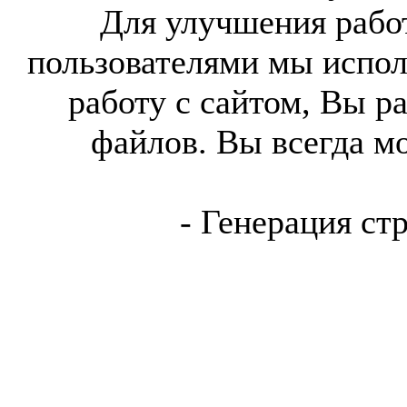
Для улучшения работ
пользователями мы испол
работу с сайтом, Вы р
файлов. Вы всегда м
- Генерация ст