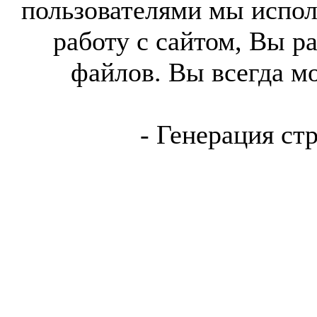
пользователями мы испол
работу с сайтом, Вы р
файлов. Вы всегда м
- Генерация ст