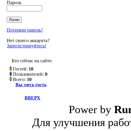
Пароль
Потеряли пароль?
Нет своего аккаунта?
Зарегистрируйтесь!
Кто сейчас на сайте:
Гостей:
10
Пользователей:
0
Всего:
10
Вы здесь гость
ВВЕРХ
Power by
Ru
Для улучшения работ