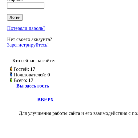
Потеряли пароль?
Нет своего аккаунта?
Зарегистрируйтесь!
Кто сейчас на сайте:
Гостей:
17
Пользователей:
0
Всего:
17
Вы здесь гость
ВВЕРХ
Для улучшения работы сайта и его взаимодействия с по