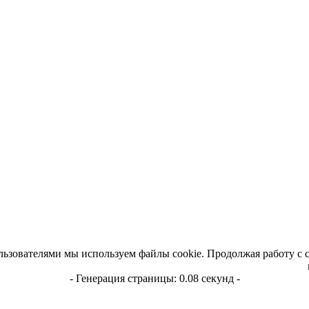
льзователями мы используем файлы cookie. Продолжая работу с 
- Генерация страницы: 0.08 секунд -