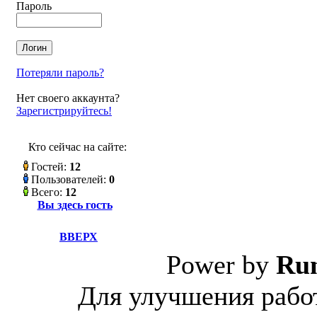
Пароль
Потеряли пароль?
Нет своего аккаунта?
Зарегистрируйтесь!
Кто сейчас на сайте:
Гостей:
12
Пользователей:
0
Всего:
12
Вы здесь гость
ВВЕРХ
Power by
Ru
Для улучшения работ