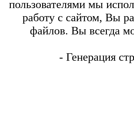
пользователями мы испол
работу с сайтом, Вы р
файлов. Вы всегда м
- Генерация ст