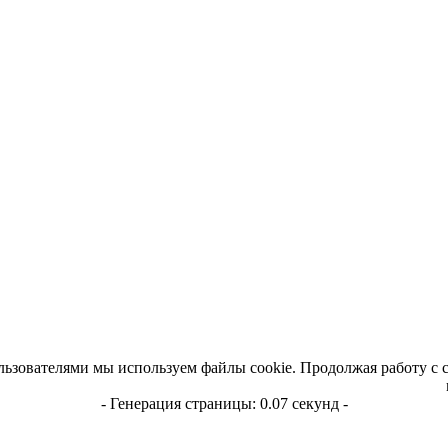
льзователями мы используем файлы cookie. Продолжая работу с 
- Генерация страницы: 0.07 секунд -