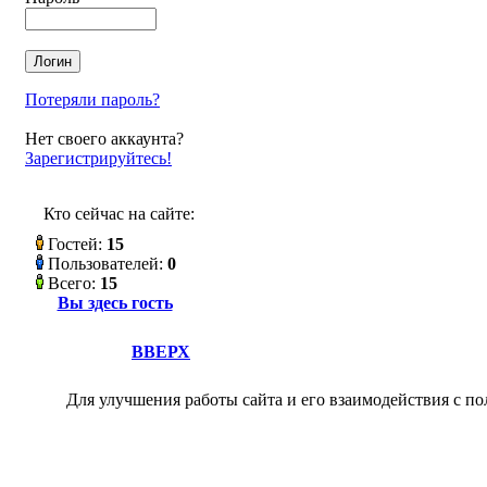
Потеряли пароль?
Нет своего аккаунта?
Зарегистрируйтесь!
Кто сейчас на сайте:
Гостей:
15
Пользователей:
0
Всего:
15
Вы здесь гость
ВВЕРХ
Для улучшения работы сайта и его взаимодействия с по