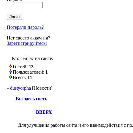
Потеряли пароль?
Нет своего аккаунта?
Зарегистрируйтесь!
Кто сейчас на сайте:
Гостей:
13
Пользователей:
1
Всего:
14
»
dustyorpha
[Новости]
Вы здесь гость
ВВЕРХ
Для улучшения работы сайта и его взаимодействия с по