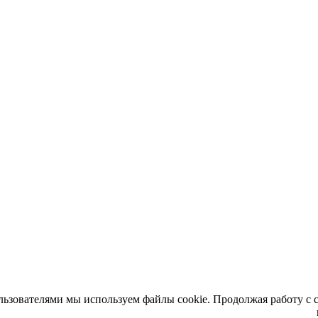
льзователями мы используем файлы cookie. Продолжая работу с 