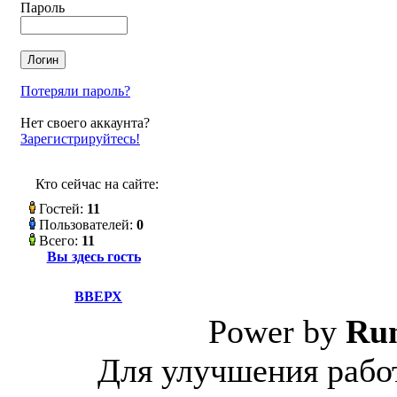
Пароль
Потеряли пароль?
Нет своего аккаунта?
Зарегистрируйтесь!
Кто сейчас на сайте:
Гостей:
11
Пользователей:
0
Всего:
11
Вы здесь гость
ВВЕРХ
Power by
Ru
Для улучшения работ