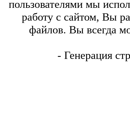
пользователями мы испол
работу с сайтом, Вы р
файлов. Вы всегда м
- Генерация ст