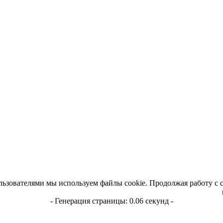
льзователями мы используем файлы cookie. Продолжая работу с 
- Генерация страницы: 0.06 секунд -