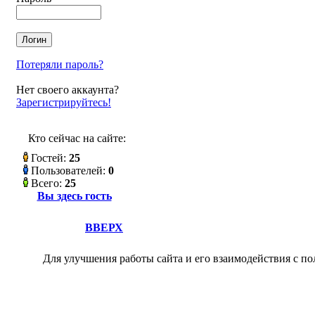
Потеряли пароль?
Нет своего аккаунта?
Зарегистрируйтесь!
Кто сейчас на сайте:
Гостей:
25
Пользователей:
0
Всего:
25
Вы здесь гость
ВВЕРХ
Для улучшения работы сайта и его взаимодействия с по