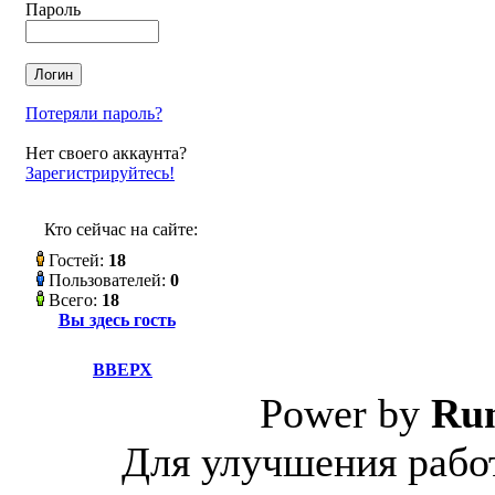
Пароль
Потеряли пароль?
Нет своего аккаунта?
Зарегистрируйтесь!
Кто сейчас на сайте:
Гостей:
18
Пользователей:
0
Всего:
18
Вы здесь гость
ВВЕРХ
Power by
Ru
Для улучшения работ