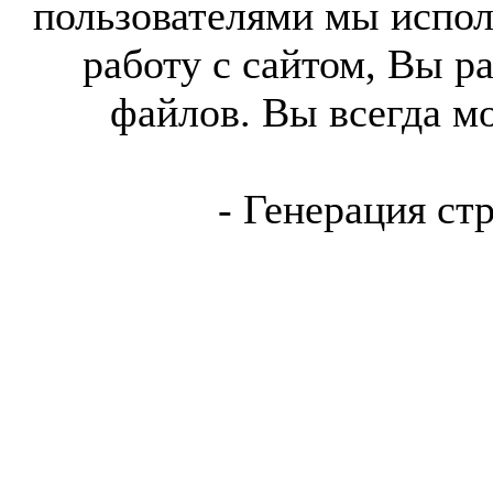
пользователями мы испол
работу с сайтом, Вы р
файлов. Вы всегда м
- Генерация ст