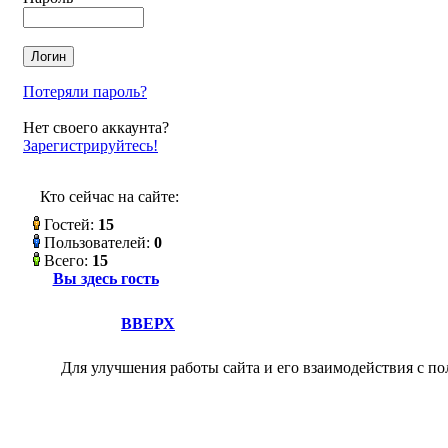
Потеряли пароль?
Нет своего аккаунта?
Зарегистрируйтесь!
Кто сейчас на сайте:
Гостей:
15
Пользователей:
0
Всего:
15
Вы здесь гость
ВВЕРХ
Для улучшения работы сайта и его взаимодействия с по