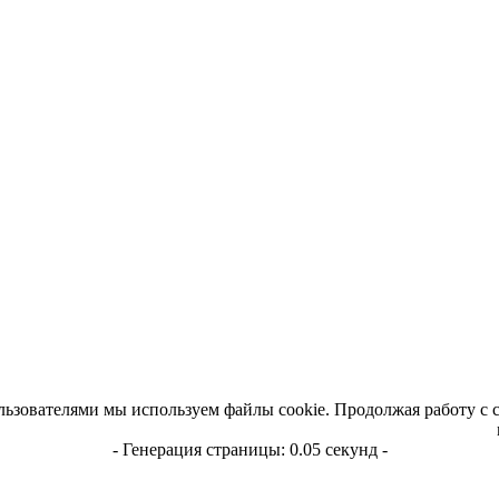
льзователями мы используем файлы cookie. Продолжая работу с 
- Генерация страницы: 0.05 секунд -