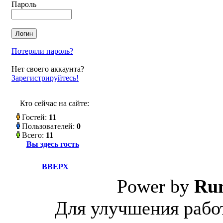
Пароль
Потеряли пароль?
Нет своего аккаунта?
Зарегистрируйтесь!
Кто сейчас на сайте:
Гостей:
11
Пользователей:
0
Всего:
11
Вы здесь гость
ВВЕРХ
Power by
Ru
Для улучшения работ