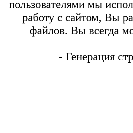
пользователями мы испол
работу с сайтом, Вы р
файлов. Вы всегда м
- Генерация ст