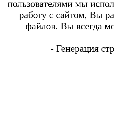
пользователями мы испол
работу с сайтом, Вы р
файлов. Вы всегда м
- Генерация ст