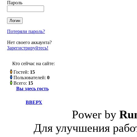
Пароль
Потеряли пароль?
Нет своего аккаунта?
Зарегистрируйтесь!
Кто сейчас на сайте:
Гостей:
15
Пользователей:
0
Всего:
15
Вы здесь гость
ВВЕРХ
Power by
Ru
Для улучшения работ