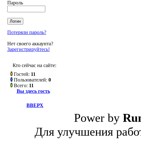
Пароль
Потеряли пароль?
Нет своего аккаунта?
Зарегистрируйтесь!
Кто сейчас на сайте:
Гостей:
11
Пользователей:
0
Всего:
11
Вы здесь гость
ВВЕРХ
Power by
Ru
Для улучшения работ