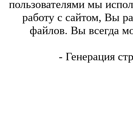
пользователями мы испол
работу с сайтом, Вы р
файлов. Вы всегда м
- Генерация ст