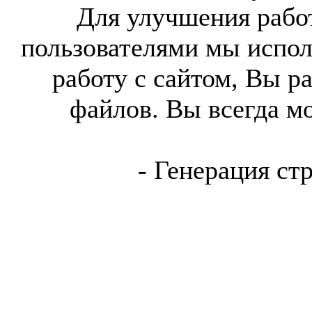
Для улучшения работ
пользователями мы испол
работу с сайтом, Вы р
файлов. Вы всегда м
- Генерация ст