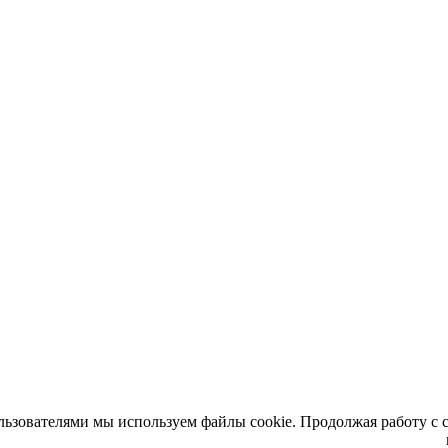
льзователями мы используем файлы cookie. Продолжая работу с 