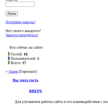
Потеряли пароль?
Нет своего аккаунта?
Зарегистрируйтесь!
Кто сейчас на сайте:
Гостей:
16
Пользователей:
1
Всего:
17
»
Alarm
[Гороскоп]
Вы здесь гость
ВВЕРХ
Для улучшения работы сайта и его взаимодействия с по