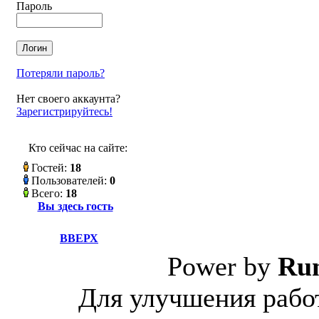
Пароль
Потеряли пароль?
Нет своего аккаунта?
Зарегистрируйтесь!
Кто сейчас на сайте:
Гостей:
18
Пользователей:
0
Всего:
18
Вы здесь гость
ВВЕРХ
Power by
Ru
Для улучшения работ