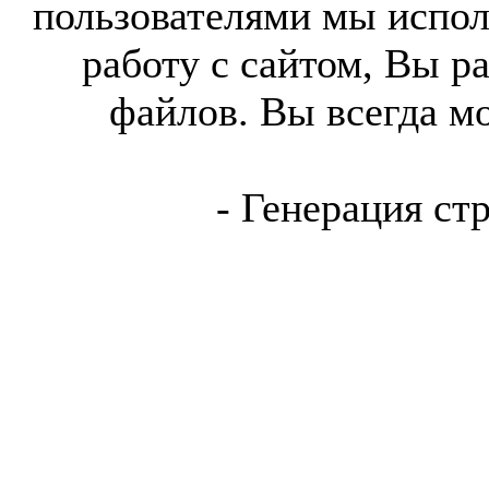
пользователями мы испол
работу с сайтом, Вы р
файлов. Вы всегда м
- Генерация ст