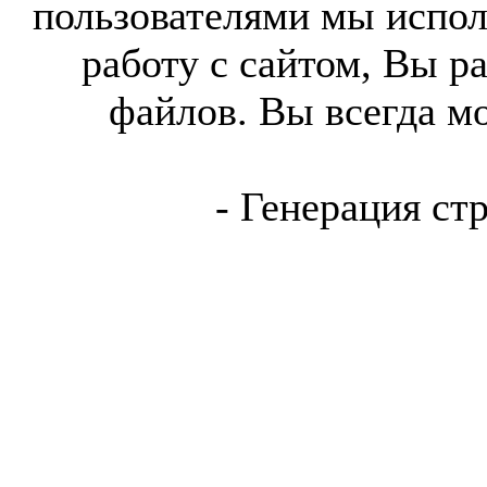
пользователями мы испол
работу с сайтом, Вы р
файлов. Вы всегда м
- Генерация ст