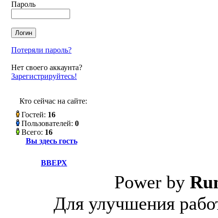
Пароль
Потеряли пароль?
Нет своего аккаунта?
Зарегистрируйтесь!
Кто сейчас на сайте:
Гостей:
16
Пользователей:
0
Всего:
16
Вы здесь гость
ВВЕРХ
Power by
Ru
Для улучшения работ