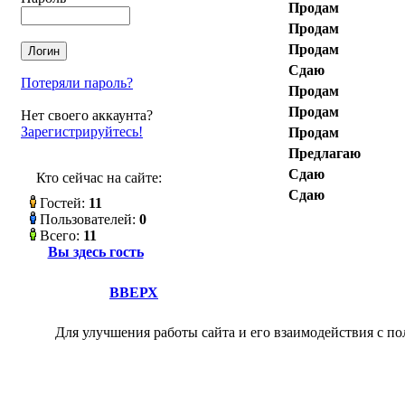
Продам
Продам
Продам
Сдаю
Потеряли пароль?
Продам
Продам
Нет своего аккаунта?
Зарегистрируйтесь!
Продам
Предлагаю
Сдаю
Кто сейчас на сайте:
Сдаю
Гостей:
11
Пользователей:
0
Всего:
11
Вы здесь гость
ВВЕРХ
Для улучшения работы сайта и его взаимодействия с по