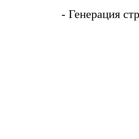
- Генерация ст