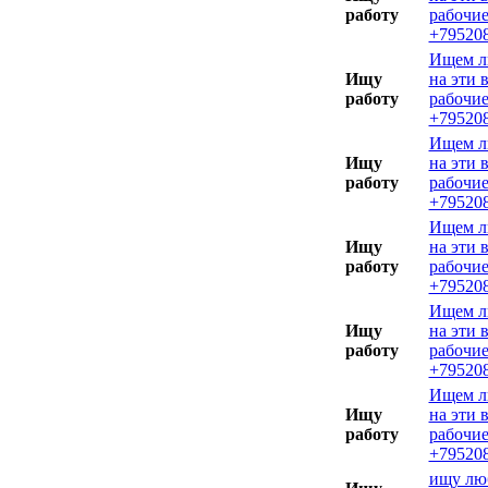
работу
рабочие
+795208
Ищем л
Ищу
на эти 
работу
рабочие
+795208
Ищем л
Ищу
на эти 
работу
рабочие
+795208
Ищем л
Ищу
на эти 
работу
рабочие
+795208
Ищем л
Ищу
на эти 
работу
рабочие
+795208
Ищем л
Ищу
на эти 
работу
рабочие
+795208
ищу лю