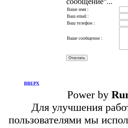
сообщение"...
Ваше имя :
Ваш email :
Ваш телефон :
Ваше сообщение :
ВВЕРХ
Power by
Ru
Для улучшения работ
пользователями мы испол