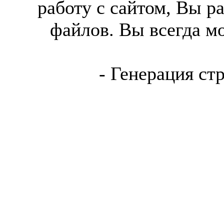
работу с сайтом, Вы р
файлов. Вы всегда м
- Генерация ст