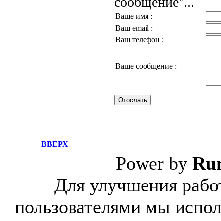
сообщение"...
Ваше имя :
Ваш email :
Ваш телефон :
Ваше сообщение :
ВВЕРХ
Power by
Ru
Для улучшения работ
пользователями мы испол