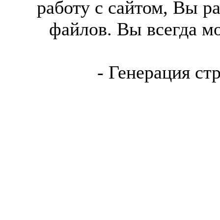
работу с сайтом, Вы р
файлов. Вы всегда м
- Генерация ст