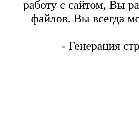
работу с сайтом, Вы р
файлов. Вы всегда м
- Генерация ст