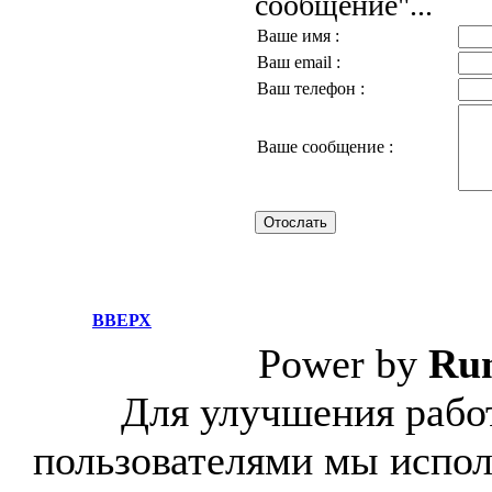
сообщение"...
Ваше имя :
Ваш email :
Ваш телефон :
Ваше сообщение :
ВВЕРХ
Power by
Ru
Для улучшения работ
пользователями мы испол