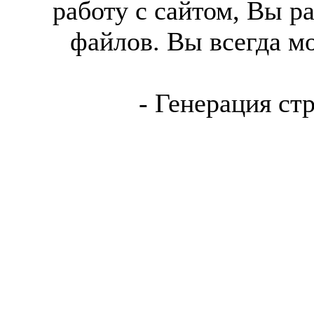
работу с сайтом, Вы р
файлов. Вы всегда м
- Генерация ст