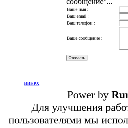
сообщение"...
Ваше имя :
Ваш email :
Ваш телефон :
Ваше сообщение :
ВВЕРХ
Power by
Ru
Для улучшения работ
пользователями мы испол